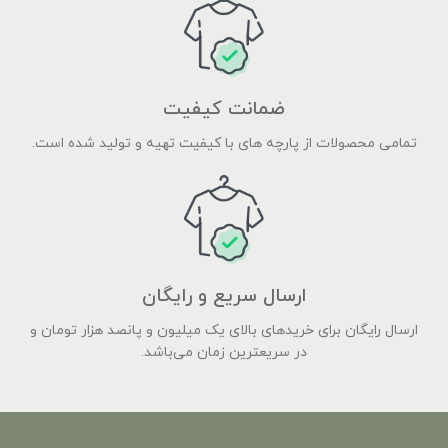
ضمانت کیفیت
تمامی محصولات از پارچه های با کیفیت تهیه و تولید شده است.
ارسال سریع و رایگان
ارسال رایگان برای خریدهای بالای یک میلیون و پانصد هزار تومان و
در سریعترین زمان می‌باشد.