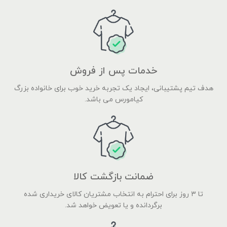
خدمات پس از فروش
هدف تیم پشتیبانی، ایجاد یک تجربه خرید خوب برای خانواده بزرگ
کیامورس می باشد.
ضمانت بازگشت کالا
تا ۳ روز برای احترام به انتخاب مشتریان کالای خریداری شده
برگردانده و یا تعویض خواهد شد.