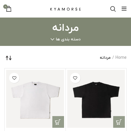
0
مردانه
دسته بندی ها
Home
مردانه