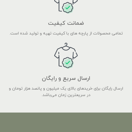
ضمانت کیفیت
تمامی محصولات از پارچه های با کیفیت تهیه و تولید شده است.
ارسال سریع و رایگان
ارسال رایگان برای خریدهای بالای یک میلیون و پانصد هزار تومان و
در سریعترین زمان می‌باشد.