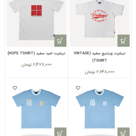
تیشرت وینتیج سفید (VINTAGE
تیشرت امید سفید (HOPE TSHIRT)
TSHIRT)
2,477,000
تومان
2,648,000
تومان