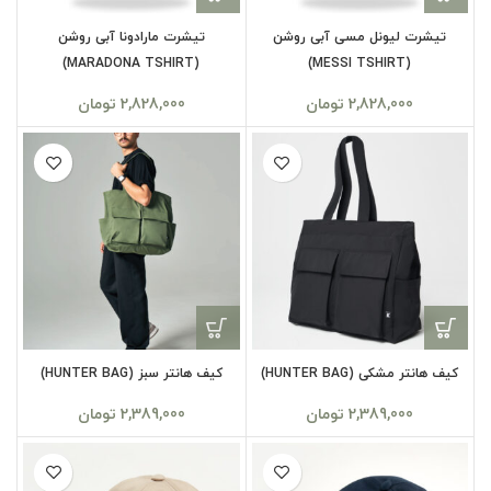
تیشرت لیونل مسی آبی روشن
تیشرت مارادونا آبی روشن
(MARADONA TSHIRT)
(MESSI TSHIRT)
2,828,000
تومان
2,828,000
تومان
کیف هانتر مشکی (HUNTER BAG)
کیف هانتر سبز (HUNTER BAG)
2,389,000
تومان
2,389,000
تومان