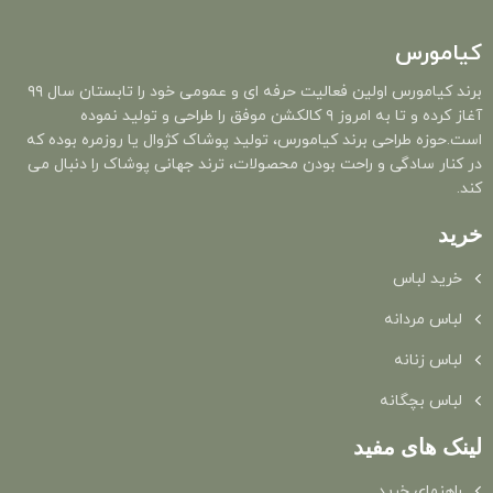
کیامورس
برند کیامورس اولین فعالیت حرفه ای و عمومی خود را تابستان سال ۹۹
آغاز کرده و تا به امروز ۹ کالکشن موفق را طراحی و تولید نموده
است.حوزه طراحی برند کیامورس، تولید پوشاک کژوال یا روزمره بوده که
در کنار سادگی و راحت بودن محصولات، ترند جهانی پوشاک را دنبال می
کند.
خرید
خرید لباس
لباس مردانه
لباس زنانه
لباس بچگانه
لینک های مفید
راهنمای خرید