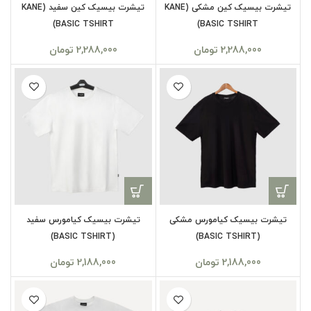
تیشرت بیسیک کین مشکی (KANE
تیشرت بیسیک کین سفید (KANE
BASIC TSHIRT)
BASIC TSHIRT)
2,288,000
تومان
2,288,000
تومان
تیشرت بیسیک کیامورس مشکی
تیشرت بیسیک کیامورس سفید
(BASIC TSHIRT)
(BASIC TSHIRT)
2,188,000
تومان
2,188,000
تومان