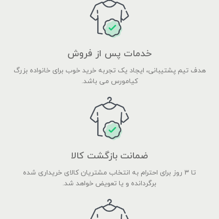
خدمات پس از فروش
هدف تیم پشتیبانی، ایجاد یک تجربه خرید خوب برای خانواده بزرگ
کیامورس می باشد.
ضمانت بازگشت کالا
تا ۳ روز برای احترام به انتخاب مشتریان کالای خریداری شده
برگردانده و یا تعویض خواهد شد.