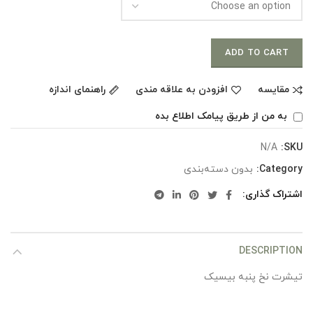
ADD TO CART
مقایسه
افزودن به علاقه مندی
راهنمای اندازه
به من از طریق پیامک اطلاع بده
N/A
SKU:
Category:
بدون دسته‌بندی
اشتراک گذاری
DESCRIPTION
تیشرت نخ پنبه بیسیک