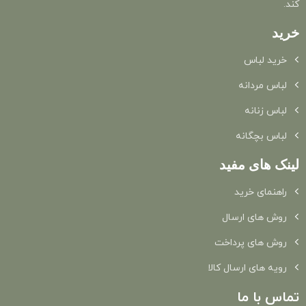
کند.
خرید
خرید لباس
لباس مردانه
لباس زنانه
لباس بچگانه
لینک های مفید
راهنمای خرید
روش های ارسال
روش های پرداخت
رویه های ارسال کالا
تماس با ما