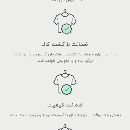
کیامورس می باشد.
ضمانت بازگشت کالا
تا ۳ روز برای احترام به انتخاب مشتریان کالای خریداری شده
برگردانده و یا تعویض خواهد شد.
ضمانت کیفیت
تمامی محصولات از پارچه های با کیفیت تهیه و تولید شده است.