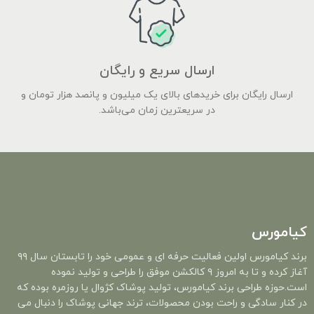
ارسال سریع و رایگان
ارسال رایگان برای خریدهای بالای یک میلیون و پانصد هزار تومان و
در سریعترین زمان می‌باشد.
کیامورس
برند کیامورس اولین فعالیت حرفه ای و عمومی خود را تابستان سال ۹۹
آغاز کرده و تا به امروز ۹ کالکشن موفق را طراحی و تولید نموده
است.حوزه طراحی برند کیامورس، تولید پوشاک کژوال یا روزمره بوده که
در کنار سادگی و راحت بودن محصولات، ترند جهانی پوشاک را دنبال می