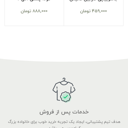
459,000
تومان
888,000
تومان
خدمات پس از فروش
هدف تیم پشتیبانی، ایجاد یک تجربه خرید خوب برای خانواده بزرگ