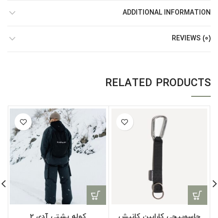
ADDITIONAL INFORMATION
REVIEWS (0)
RELATED PRODUCTS
جاسوییچی کارابین کانیش
کوله پشتی آدی 2