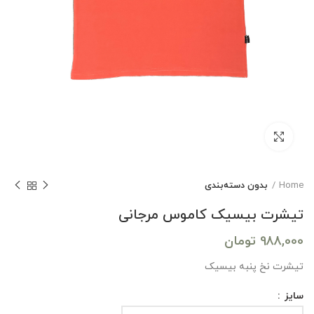
بزرگنمایی تصویر
Home
بدون دسته‌بندی
تیشرت بیسیک کاموس مرجانی
988,000
تومان
تیشرت نخ پنبه بیسیک
سایز