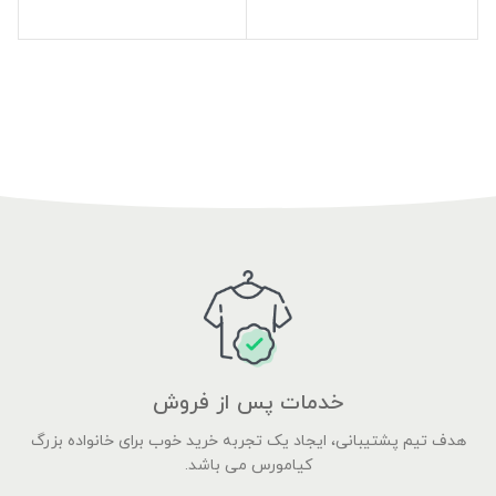
خدمات پس از فروش
هدف تیم پشتیبانی، ایجاد یک تجربه خرید خوب برای خانواده بزرگ
کیامورس می باشد.