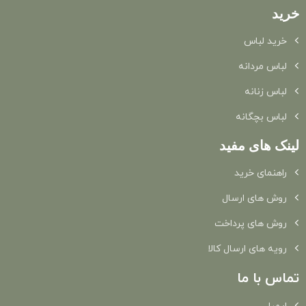
خرید
خرید لباس
لباس مردانه
لباس زنانه
لباس بچگانه
لینک های مفید
راهنمای خرید
روش های ارسال
روش های پرداخت
رویه های ارسال کالا
تماس با ما