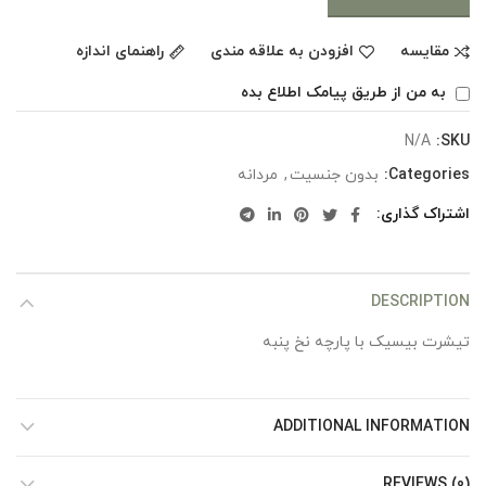
مقایسه
افزودن به علاقه مندی
راهنمای اندازه
به من از طریق پیامک اطلاع بده
N/A
SKU:
Categories:
بدون جنسیت
,
مردانه
اشتراک گذاری
DESCRIPTION
تیشرت بیسیک با پارچه نخ پنبه
ADDITIONAL INFORMATION
REVIEWS (0)