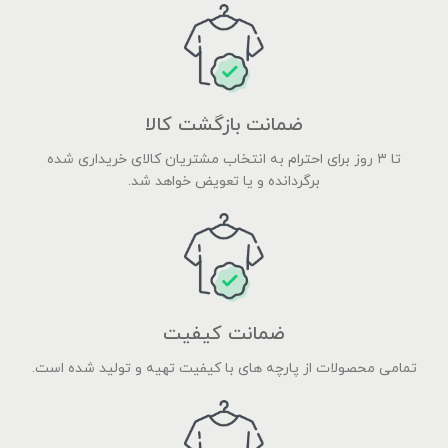
ضمانت بازگشت کالا
تا ۳ روز برای احترام به انتخاب مشتریان کالای خریداری شده
برگردانده و یا تعویض خواهد شد.
ضمانت کیفیت
تمامی محصولات از پارچه های با کیفیت تهیه و تولید شده است.