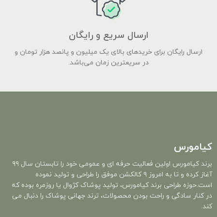
ارسال سریع و رایگان
ارسال رایگان برای خریدهای بالای یک میلیون و پانصد هزار تومان و
در سریعترین زمان می‌باشد.
کیامورس
برند کیامورس اولین فعالیت حرفه ای و عمومی خود را تابستان سال ۹۹
آغاز کرده و تا به امروز ۹ کالکشن موفق را طراحی و تولید نموده
است.حوزه طراحی برند کیامورس، تولید پوشاک کژوال یا روزمره بوده که
در کنار سادگی و راحت بودن محصولات، ترند جهانی پوشاک را دنبال می
کند.