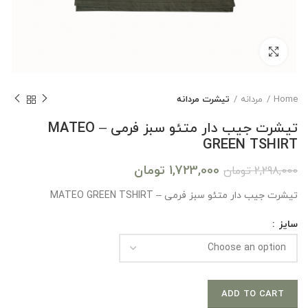
بزرگنمایی تصویر
Home
مردانه
تیشرت مردانه
تیشرت جیب دار متئو سبز فرمی – MATEO
GREEN TSHIRT
1,723,000
تومان
2,298,000
تومان
تیشرت جیب دار متئو سبز فرمی – MATEO GREEN TSHIRT
سایز
ADD TO CART