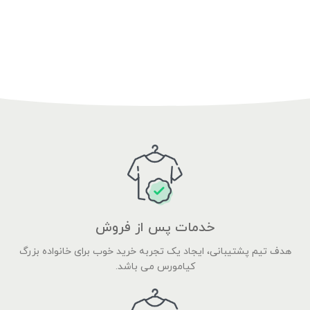
خدمات پس از فروش
هدف تیم پشتیبانی، ایجاد یک تجربه خرید خوب برای خانواده بزرگ
کیامورس می باشد.