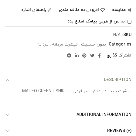
مقایسه
افزودن به علاقه مندی
راهنمای اندازه
به من از طریق پیامک اطلاع بده
N/A
SKU:
Categories:
بدون جنسیت
,
تیشرت مردانه
,
مردانه
اشتراک گذاری
DESCRIPTION
تیشرت جیب دار متئو سبز فرمی – MATEO GREEN TSHIRT
ADDITIONAL INFORMATION
REVIEWS (0)