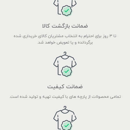
ضمانت بازگشت کالا
تا ۳ روز برای احترام به انتخاب مشتریان کالای خریداری شده
برگردانده و یا تعویض خواهد شد.
ضمانت کیفیت
تمامی محصولات از پارچه های با کیفیت تهیه و تولید شده است.