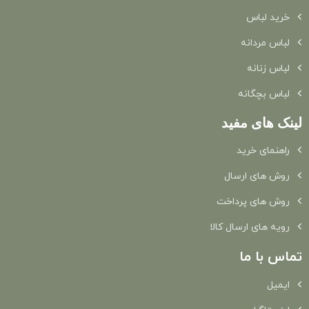
خرید لباس
لباس مردانه
لباس زنانه
لباس بچگانه
لینک های مفید
راهنمای خرید
روش های ارسال
روش های پرداخت
رویه های ارسال کالا
تماس با ما
ایمیل