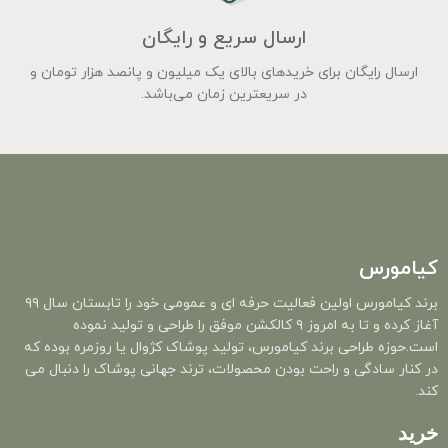
ارسال سریع و رایگان
ارسال رایگان برای خریدهای بالای یک میلیون و پانصد هزار تومان و
در سریعترین زمان می‌باشد.
کیامورس
برند کیامورس اولین فعالیت حرفه ای و عمومی خود را تابستان سال ۹۹
آغاز کرده و تا به امروز ۹ کالکشن موفق را طراحی و تولید نموده
است.حوزه طراحی برند کیامورس، تولید پوشاک کژوال یا روزمره بوده که
در کنار سادگی و راحت بودن محصولات، ترند جهانی پوشاک را دنبال می
کند.
خرید