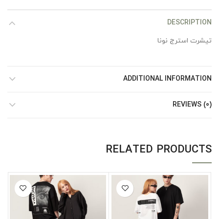
DESCRIPTION
تیشرت استرج نونا
ADDITIONAL INFORMATION
REVIEWS (0)
RELATED PRODUCTS