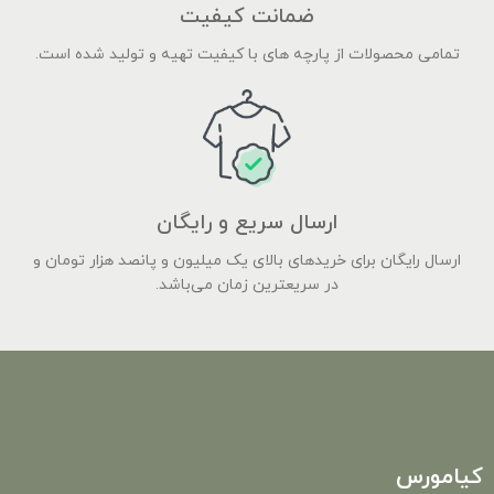
ضمانت کیفیت
تمامی محصولات از پارچه های با کیفیت تهیه و تولید شده است.
ارسال سریع و رایگان
ارسال رایگان برای خریدهای بالای یک میلیون و پانصد هزار تومان و
در سریعترین زمان می‌باشد.
کیامورس