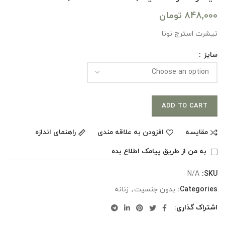
848,000
تومان
تیشرت استرج نونا
سایز
ADD TO CART
مقایسه
افزودن به علاقه مندی
راهنمای اندازه
به من از طریق پیامک اطلاع بده
N/A
SKU:
Categories:
بدون جنسیت
,
زنانه
اشتراک گذاری