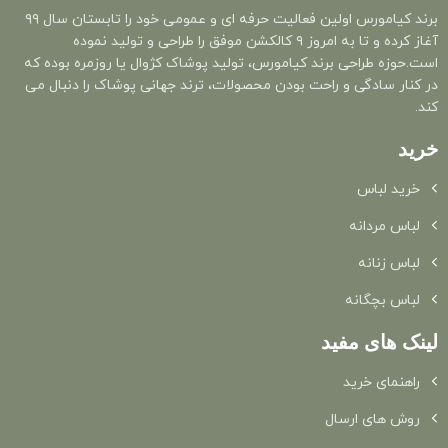
برند کیامورس اولین فعالیت حرفه ای و عمومی خود را تابستان سال ۹۹
آغاز کرده و تا به امروز ۹ کالکشن موفق را طراحی و تولید نموده
است.حوزه طراحی برند کیامورس، تولید پوشاک کژوال یا روزمره بوده که
در کنار سادگی و راحت بودن محصولات، ترند جهانی پوشاک را دنبال می
کند.
خرید
خرید لباس
لباس مردانه
لباس زنانه
لباس بچگانه
لینک های مفید
راهنمای خرید
روش های ارسال