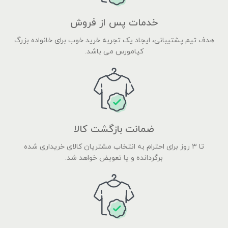
خدمات پس از فروش
هدف تیم پشتیبانی، ایجاد یک تجربه خرید خوب برای خانواده بزرگ
کیامورس می باشد.
ضمانت بازگشت کالا
تا ۳ روز برای احترام به انتخاب مشتریان کالای خریداری شده
برگردانده و یا تعویض خواهد شد.