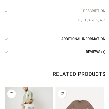
DESCRIPTION
تیشرت استرج نونا
ADDITIONAL INFORMATION
REVIEWS (0)
RELATED PRODUCTS