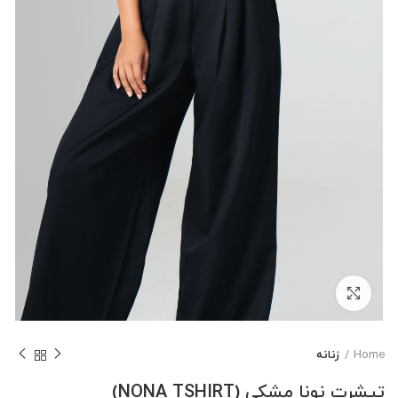
بزرگنمایی تصویر
Home
زنانه
تیشرت نونا مشکی (NONA TSHIRT)