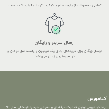
تمامی محصولات از پارچه های با کیفیت تهیه و تولید شده است.
ارسال سریع و رایگان
ارسال رایگان برای خریدهای بالای یک میلیون و پانصد هزار تومان و
در سریعترین زمان می‌باشد.
کیامورس
برند کیامورس اولین فعالیت حرفه ای و عمومی خود را تابستان سال ۹۹