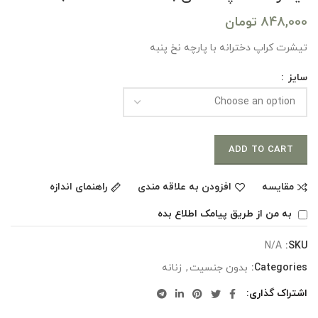
848,000
تومان
تیشرت کراپ دخترانه با پارچه نخ پنبه
سایز
ADD TO CART
مقایسه
افزودن به علاقه مندی
راهنمای اندازه
به من از طریق پیامک اطلاع بده
N/A
SKU:
Categories:
بدون جنسیت
,
زنانه
اشتراک گذاری