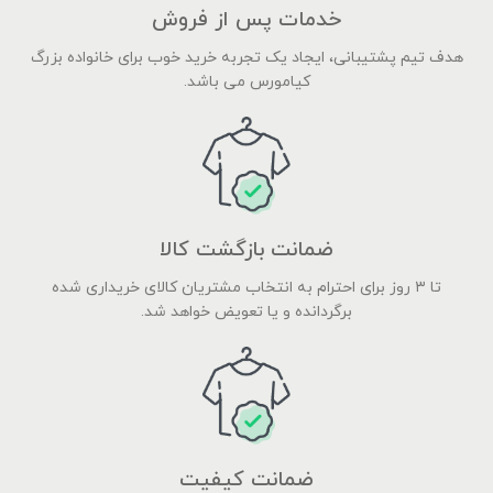
خدمات پس از فروش
هدف تیم پشتیبانی، ایجاد یک تجربه خرید خوب برای خانواده بزرگ
کیامورس می باشد.
ضمانت بازگشت کالا
تا ۳ روز برای احترام به انتخاب مشتریان کالای خریداری شده
برگردانده و یا تعویض خواهد شد.
ضمانت کیفیت