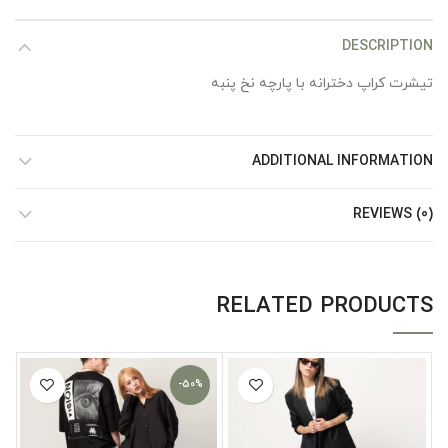
DESCRIPTION
تیشرت کراپ دخترانه با پارچه نخ پنبه
ADDITIONAL INFORMATION
REVIEWS (0)
RELATED PRODUCTS
-50%