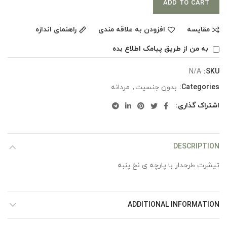
ADD TO CART
مقایسه
افزودن به علاقه مندی
راهنمای اندازه
به من از طریق پیامک اطلاع بده
N/A
SKU:
Categories:
بدون جنسیت
,
مردانه
اشتراک گذاری
DESCRIPTION
تیشرت طرحدار با پارچه ی نخ پنبه
ADDITIONAL INFORMATION