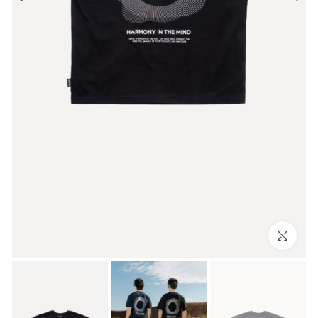
بزرگنمایی تصویر