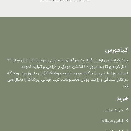
کیامورس
برند کیامورس اولین فعالیت حرفه ای و عمومی خود را تابستان سال ۹۹
آغاز کرده و تا به امروز ۹ کالکشن موفق را طراحی و تولید نموده
است.حوزه طراحی برند کیامورس، تولید پوشاک کژوال یا روزمره بوده که
در کنار سادگی و راحت بودن محصولات، ترند جهانی پوشاک را دنبال می
کند.
خرید
خرید لباس
لباس مردانه