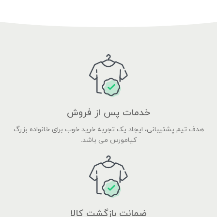
خدمات پس از فروش
هدف تیم پشتیبانی، ایجاد یک تجربه خرید خوب برای خانواده بزرگ
کیامورس می باشد.
ضمانت بازگشت کالا