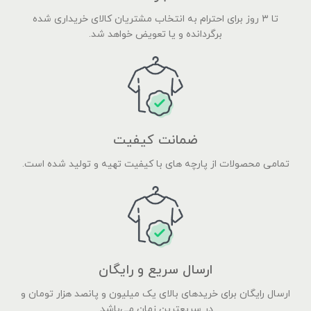
تا ۳ روز برای احترام به انتخاب مشتریان کالای خریداری شده
برگردانده و یا تعویض خواهد شد.
ضمانت کیفیت
تمامی محصولات از پارچه های با کیفیت تهیه و تولید شده است.
ارسال سریع و رایگان
ارسال رایگان برای خریدهای بالای یک میلیون و پانصد هزار تومان و
در سریعترین زمان می‌باشد.