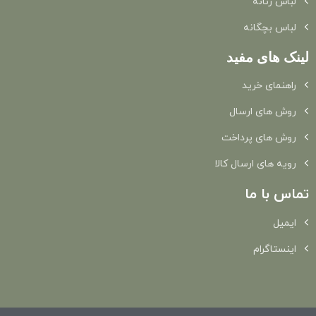
لباس زنانه
لباس بچگانه
لینک های مفید
راهنمای خرید
روش های ارسال
روش های پرداخت
رویه های ارسال کالا
تماس با ما
ایمیل
اینستاگرام