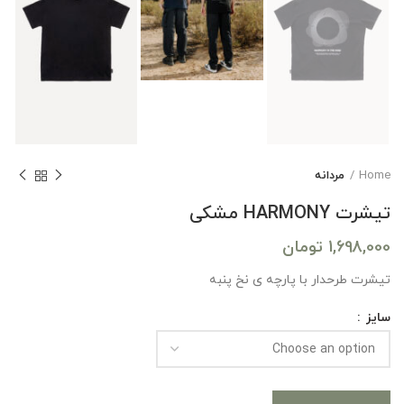
Home
مردانه
تیشرت HARMONY مشکی
1,698,000
تومان
تیشرت طرحدار با پارچه ی نخ پنبه
سایز