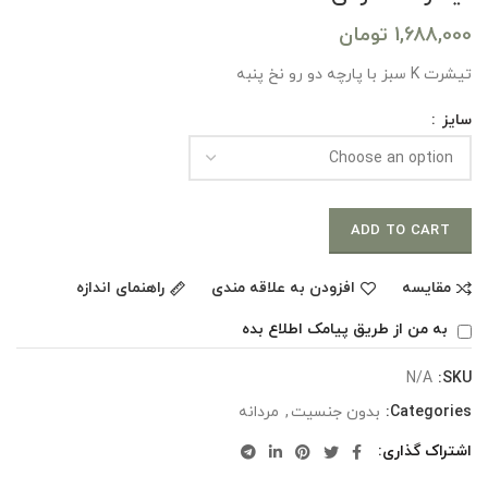
1,688,000
تومان
تیشرت K سبز با پارچه دو رو نخ پنبه
سایز
ADD TO CART
مقایسه
افزودن به علاقه مندی
راهنمای اندازه
به من از طریق پیامک اطلاع بده
N/A
SKU:
Categories:
بدون جنسیت
,
مردانه
اشتراک گذاری