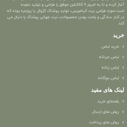
آغاز کرده و تا به امروز ۹ کالکشن موفق را طراحی و تولید نموده
است.حوزه طراحی برند کیامورس، تولید پوشاک کژوال یا روزمره بوده که
در کنار سادگی و راحت بودن محصولات، ترند جهانی پوشاک را دنبال می
کند.
خرید
خرید لباس
لباس مردانه
لباس زنانه
لباس بچگانه
لینک های مفید
راهنمای خرید
روش های ارسال
روش های پرداخت