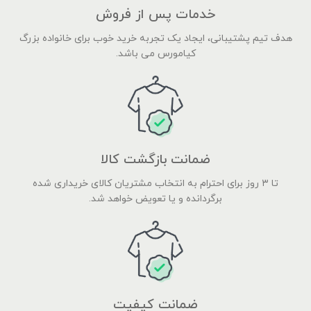
خدمات پس از فروش
هدف تیم پشتیبانی، ایجاد یک تجربه خرید خوب برای خانواده بزرگ
کیامورس می باشد.
ضمانت بازگشت کالا
تا ۳ روز برای احترام به انتخاب مشتریان کالای خریداری شده
برگردانده و یا تعویض خواهد شد.
ضمانت کیفیت