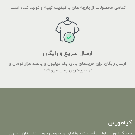
تمامی محصولات از پارچه های با کیفیت تهیه و تولید شده است.
ارسال سریع و رایگان
ارسال رایگان برای خریدهای بالای یک میلیون و پانصد هزار تومان و
در سریعترین زمان می‌باشد.
کیامورس
برند کیامورس اولین فعالیت حرفه ای و عمومی خود را تابستان سال ۹۹