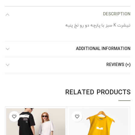
DESCRIPTION
تیشرت K سبز با پارچه دو رو نخ پنبه
ADDITIONAL INFORMATION
REVIEWS (0)
RELATED PRODUCTS