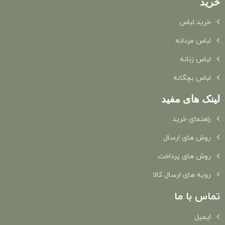
خرید
خرید لباس
لباس مردانه
لباس زنانه
لباس بچگانه
لینک های مفید
راهنمای خرید
روش های ارسال
روش های پرداخت
رویه های ارسال کالا
تماس با ما
ایمیل