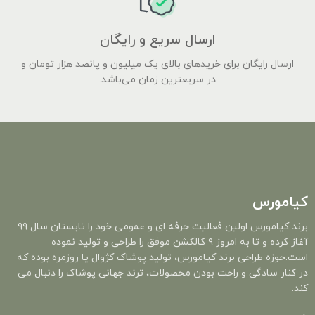
ارسال سریع و رایگان
ارسال رایگان برای خریدهای بالای یک میلیون و پانصد هزار تومان و
در سریعترین زمان می‌باشد.
کیامورس
برند کیامورس اولین فعالیت حرفه ای و عمومی خود را تابستان سال ۹۹
آغاز کرده و تا به امروز ۹ کالکشن موفق را طراحی و تولید نموده
است.حوزه طراحی برند کیامورس، تولید پوشاک کژوال یا روزمره بوده که
در کنار سادگی و راحت بودن محصولات، ترند جهانی پوشاک را دنبال می
کند.