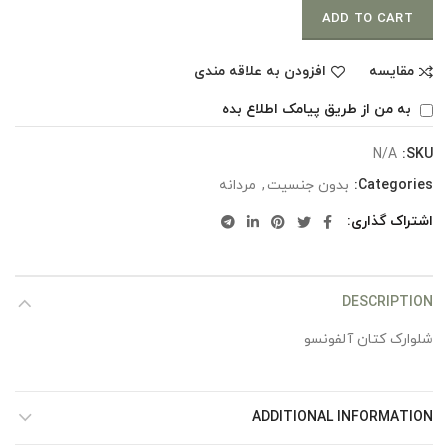
ADD TO CART
مقایسه
افزودن به علاقه مندی
به من از طریق پیامک اطلاع بده
N/A
SKU:
Categories:
بدون جنسیت
,
مردانه
اشتراک گذاری
DESCRIPTION
شلوارک کتان آلفونسو
ADDITIONAL INFORMATION