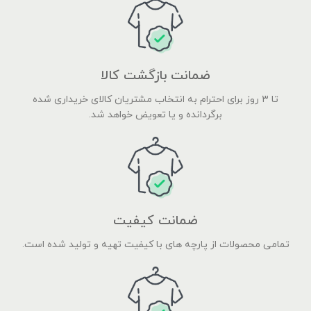
ضمانت بازگشت کالا
تا ۳ روز برای احترام به انتخاب مشتریان کالای خریداری شده
برگردانده و یا تعویض خواهد شد.
ضمانت کیفیت
تمامی محصولات از پارچه های با کیفیت تهیه و تولید شده است.