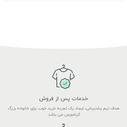
خدمات پس از فروش
هدف تیم پشتیبانی، ایجاد یک تجربه خرید خوب برای خانواده بزرگ
کیامورس می باشد.