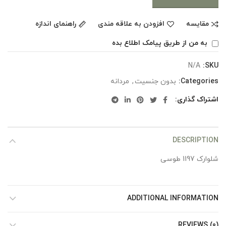
مقایسه
افزودن به علاقه مندی
راهنمای اندازه
به من از طریق پیامک اطلاع بده
N/A
SKU:
Categories:
بدون جنسیت
,
مردانه
اشتراک گذاری
DESCRIPTION
شلوارک 1197 طوسی
ADDITIONAL INFORMATION
REVIEWS (0)