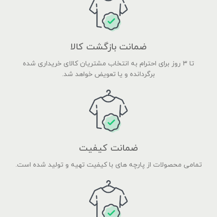
ضمانت بازگشت کالا
تا ۳ روز برای احترام به انتخاب مشتریان کالای خریداری شده
برگردانده و یا تعویض خواهد شد.
ضمانت کیفیت
تمامی محصولات از پارچه های با کیفیت تهیه و تولید شده است.