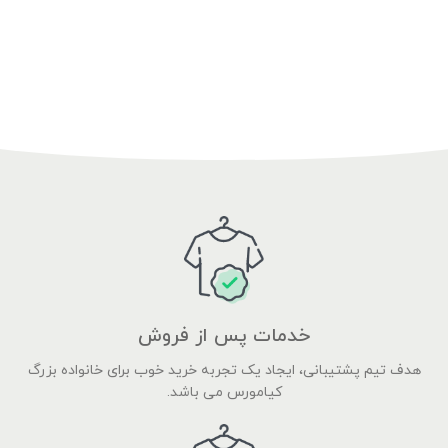
خدمات پس از فروش
هدف تیم پشتیبانی، ایجاد یک تجربه خرید خوب برای خانواده بزرگ
کیامورس می باشد.