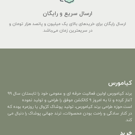
ارسال سریع و رایگان
ارسال رایگان برای خریدهای بالای یک میلیون و پانصد هزار تومان و
در سریعترین زمان می‌باشد.
کیامورس
برند کیامورس اولین فعالیت حرفه ای و عمومی خود را تابستان سال ۹۹
آغاز کرده و تا به امروز ۹ کالکشن موفق را طراحی و تولید نموده
است.حوزه طراحی برند کیامورس، تولید پوشاک کژوال یا روزمره بوده که
در کنار سادگی و راحت بودن محصولات، ترند جهانی پوشاک را دنبال می
کند.
خرید