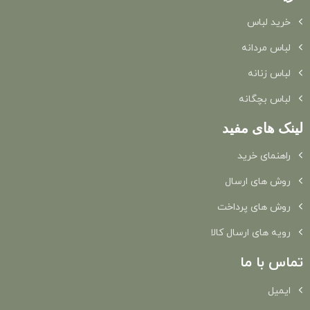
خرید لباس
لباس مردانه
لباس زنانه
لباس بچگانه
لینک های مفید
راهنمای خرید
روش های ارسال
روش های پرداخت
رویه های ارسال کالا
تماس با ما
ایمیل