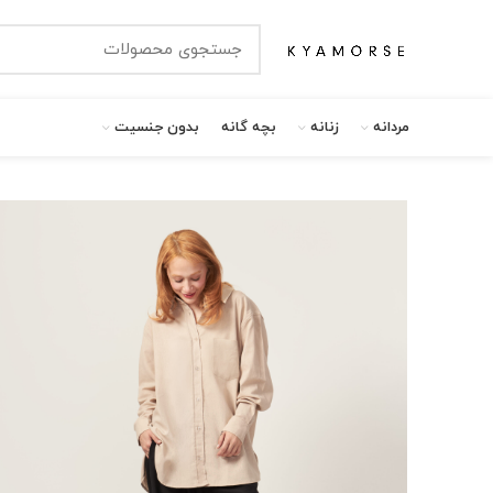
مردانه
زنانه
بچه گانه
بدون جنسیت