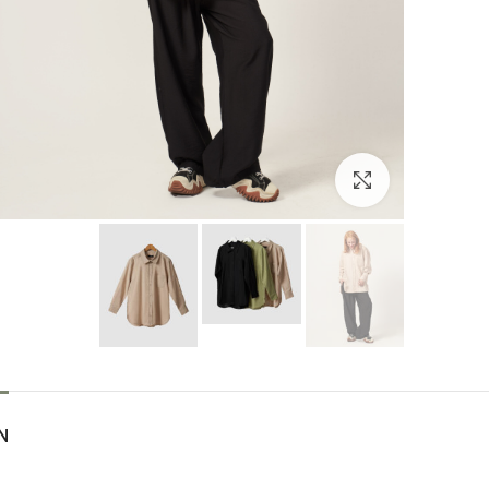
بزرگنمایی تصویر
N