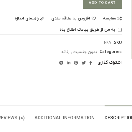
ADD TO CART
مقایسه
افزودن به علاقه مندی
راهنمای اندازه
به من از طریق پیامک اطلاع بده
N/A
SKU:
Categories:
بدون جنسیت
,
زنانه
اشتراک گذاری
REVIEWS (0)
ADDITIONAL INFORMATION
DESCRIPTIO