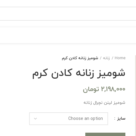
Home
زنانه
شومیز زنانه کادن کرم
شومیز زنانه کادن کرم
2,198,000
تومان
شومیز لینن نچرال زنانه
سایز