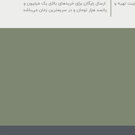
فیت تهیه و
ارسال رایگان برای خریدهای بالای یک میلیون و
پانصد هزار تومان و در سریعترین زمان می‌باشد.