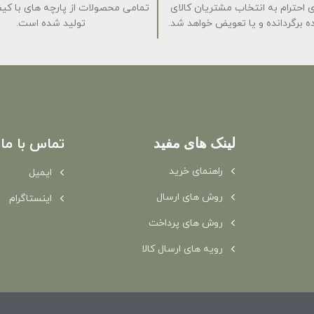
 برای احترام به انتخاب مشتریان کالای
تمامی محصولات از پارچه های با کی
 برگردانده و یا تعویض خواهد شد.
تولید شده است.
لینک های مفید
تماس با ما
راهنمای خرید
ایمیل
روش های ارسال
اینستاگرام
روش های پرداخت
رویه های ارسال کالا