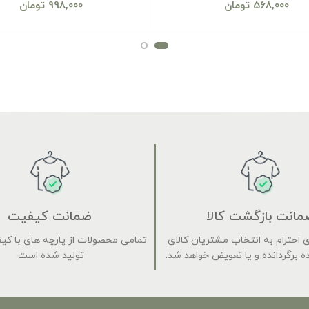
568,000
تومان
998,000
تومان
مانت بازگشت کالا
ضمانت کیفیت
 برای احترام به انتخاب مشتریان کالای
تمامی محصولات از پارچه های با کی
 برگردانده و یا تعویض خواهد شد.
تولید شده است.