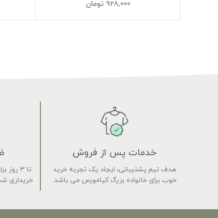
928,000
تومان
خدمات پس از فروش
ض
هدف تیم پشتیبانی، ایجاد یک تجربه خرید
تا ۳ روز
خوب برای خانواده بزرگ کیامورس می باشد.
خریداری شده