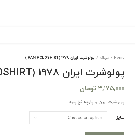
Home
مردانه
پولوشرت ایران 1978 (IRAN POLOSHIRT)
پولوشرت ایران 1978 (IRAN POLOSHIRT)
3,175,000
تومان
پولوشرت ایران با پارچه نخ پنبه
سایز