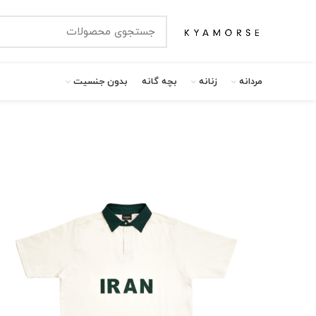
مردانه
زنانه
بچه گانه
بدون جنسیت