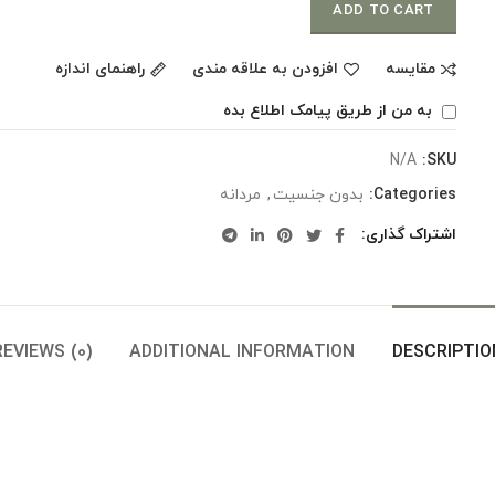
ADD TO CART
مقایسه
افزودن به علاقه مندی
راهنمای اندازه
به من از طریق پیامک اطلاع بده
N/A
SKU:
Categories:
بدون جنسیت
,
مردانه
اشتراک گذاری
REVIEWS (0)
ADDITIONAL INFORMATION
DESCRIPTIO