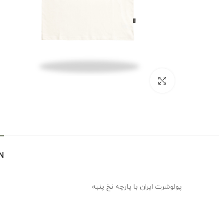
بزرگنمایی تصویر
N
پولوشرت ایران با پارچه نخ پنبه