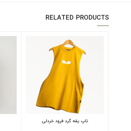
RELATED PRODUCTS
SELECT OPTIONS
تاپ یقه گرد فرود خردلی