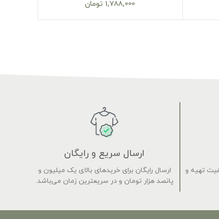
1,788,000
تومان
ارسال سریع و رایگان
فیت تهیه و
ارسال رایگان برای خریدهای بالای یک میلیون و
پانصد هزار تومان و در سریعترین زمان می‌باشد.