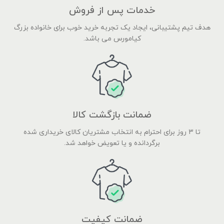
خدمات پس از فروش
هدف تیم پشتیبانی، ایجاد یک تجربه خرید خوب برای خانواده بزرگ
کیامورس می باشد.
ضمانت بازگشت کالا
تا ۳ روز برای احترام به انتخاب مشتریان کالای خریداری شده
برگردانده و یا تعویض خواهد شد.
ضمانت کیفیت