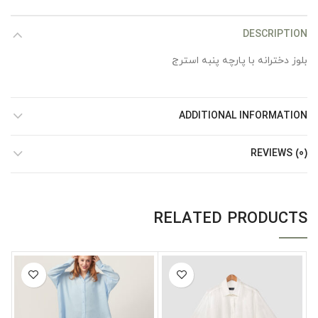
DESCRIPTION
بلوز دخترانه با پارچه پنبه استرج
ADDITIONAL INFORMATION
REVIEWS (0)
RELATED PRODUCTS