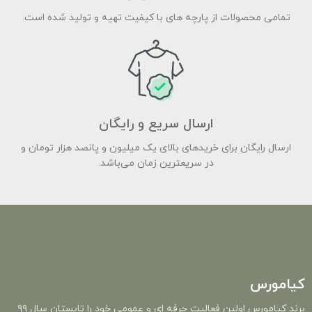
تمامی محصولات از پارچه های با کیفیت تهیه و تولید شده است.
ارسال سریع و رایگان
ارسال رایگان برای خریدهای بالای یک میلیون و پانصد هزار تومان و
در سریعترین زمان می‌باشد.
کیامورس
برند کیامورس اولین فعالیت حرفه ای و عمومی خود را تابستان سال ۹۹