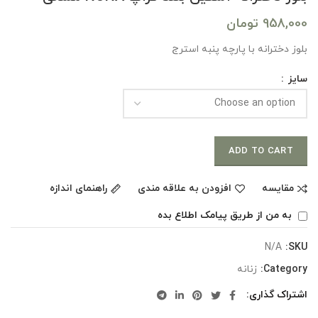
958,000
تومان
بلوز دخترانه با پارچه پنبه استرج
سایز
ADD TO CART
مقایسه
افزودن به علاقه مندی
راهنمای اندازه
به من از طریق پیامک اطلاع بده
N/A
SKU:
Category:
زنانه
اشتراک گذاری