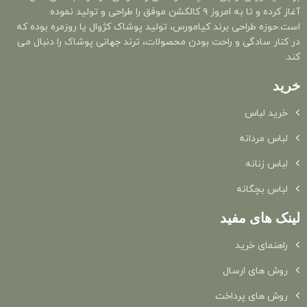
آغاز کرده و تا به امروز ۹ کالکشن موفق را طراحی و تولید نموده
است.حوزه طراحی برند کیامورس، تولید پوشاک کژوال یا روزمره بوده که
در کنار سادگی و راحت بودن محصولات، ترند جهانی پوشاک را دنبال می
کند.
خرید
خرید لباس
لباس مردانه
لباس زنانه
لباس بچگانه
لینک های مفید
راهنمای خرید
روش های ارسال
روش های پرداخت