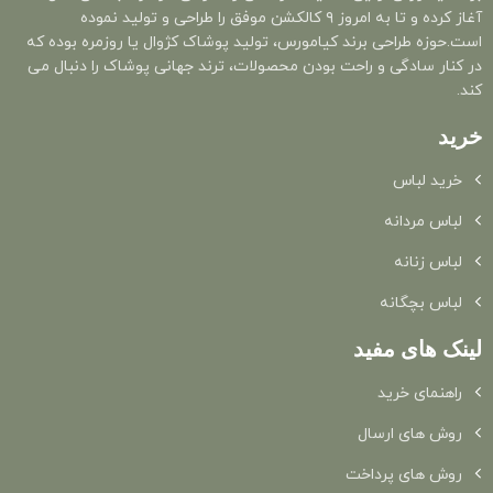
آغاز کرده و تا به امروز ۹ کالکشن موفق را طراحی و تولید نموده
است.حوزه طراحی برند کیامورس، تولید پوشاک کژوال یا روزمره بوده که
در کنار سادگی و راحت بودن محصولات، ترند جهانی پوشاک را دنبال می
کند.
خرید
خرید لباس
لباس مردانه
لباس زنانه
لباس بچگانه
لینک های مفید
راهنمای خرید
روش های ارسال
روش های پرداخت