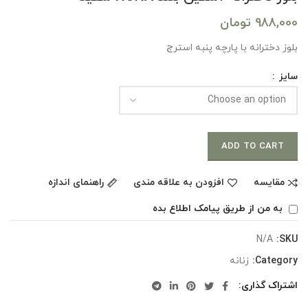
988,000
تومان
بلوز دخترانه با پارچه پنبه استرج
سایز
ADD TO CART
مقایسه
افزودن به علاقه مندی
راهنمای اندازه
به من از طریق پیامک اطلاع بده
N/A
SKU:
Category:
زنانه
اشتراک گذاری