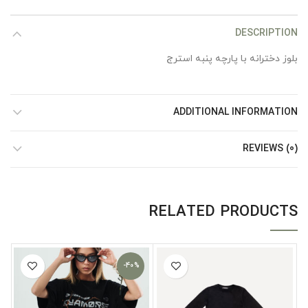
DESCRIPTION
بلوز دخترانه با پارچه پنبه استرج
ADDITIONAL INFORMATION
REVIEWS (0)
RELATED PRODUCTS
-40%