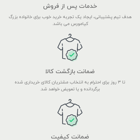
خدمات پس از فروش
هدف تیم پشتیبانی، ایجاد یک تجربه خرید خوب برای خانواده بزرگ
کیامورس می باشد.
ضمانت بازگشت کالا
تا ۳ روز برای احترام به انتخاب مشتریان کالای خریداری شده
برگردانده و یا تعویض خواهد شد.
ضمانت کیفیت