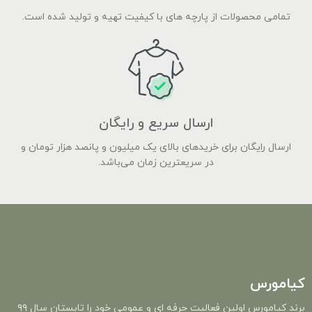
تمامی محصولات از پارچه های با کیفیت تهیه و تولید شده است.
ارسال سریع و رایگان
ارسال رایگان برای خریدهای بالای یک میلیون و پانصد هزار تومان و
در سریعترین زمان می‌باشد.
کیامورس
برند کیامورس اولین فعالیت حرفه ای و عمومی خود را تابستان سال ۹۹