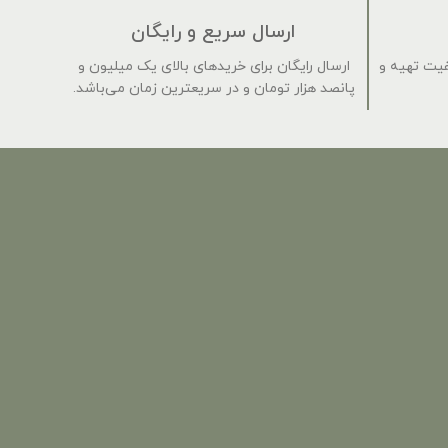
ارسال سریع و رایگان
فیت تهیه و
ارسال رایگان برای خریدهای بالای یک میلیون و
پانصد هزار تومان و در سریعترین زمان می‌باشد.