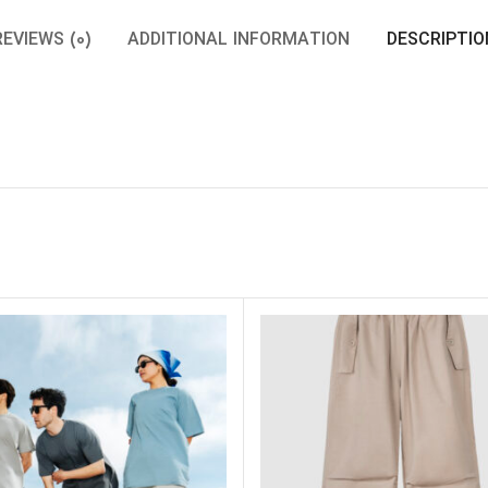
REVIEWS (0)
ADDITIONAL INFORMATION
DESCRIPTIO