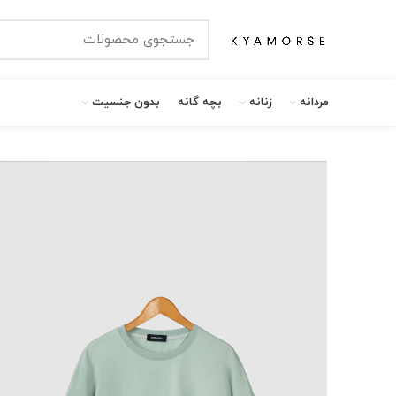
مردانه
زنانه
بچه گانه
بدون جنسیت