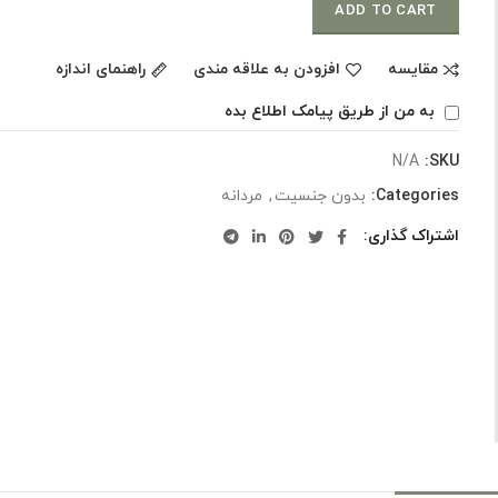
ADD TO CART
مقایسه
افزودن به علاقه مندی
راهنمای اندازه
به من از طریق پیامک اطلاع بده
N/A
SKU:
Categories:
بدون جنسیت
,
مردانه
اشتراک گذاری