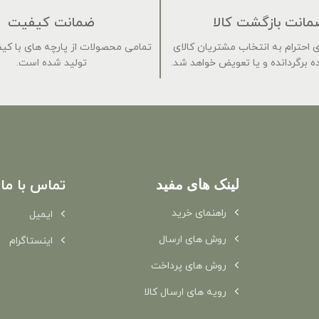
مانت بازگشت کالا
ضمانت کیفیت
 برای احترام به انتخاب مشتریان کالای
تمامی محصولات از پارچه های با کی
 برگردانده و یا تعویض خواهد شد.
تولید شده است.
لینک های مفید
تماس با ما
راهنمای خرید
ایمیل
روش های ارسال
اینستاگرام
روش های پرداخت
رویه های ارسال کالا