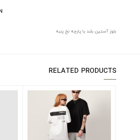
N
بلوز آستین بلند با پارچه نخ پنبه
RELATED PRODUCTS