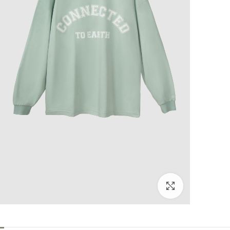
بزرگنمایی تصویر