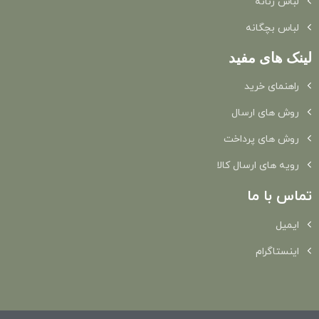
لباس زنانه
لباس بچگانه
لینک های مفید
راهنمای خرید
روش های ارسال
روش های پرداخت
رویه های ارسال کالا
تماس با ما
ایمیل
اینستاگرام