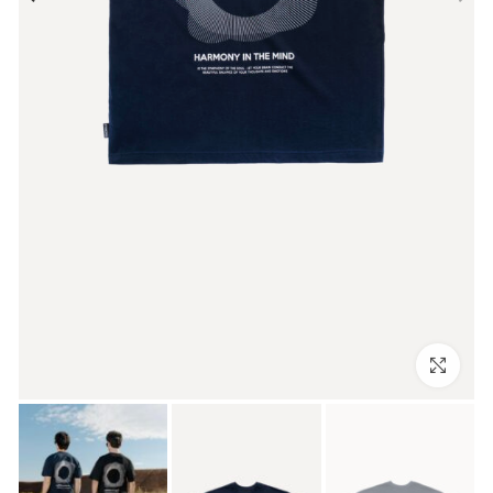
بزرگنمایی تصویر