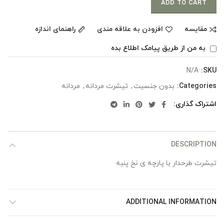
ADD TO CART
مقایسه
افزودن به علاقه مندی
راهنمای اندازه
به من از طریق پیامک اطلاع بده
N/A
SKU:
Categories:
بدون جنسیت
,
تیشرت مردانه
,
مردانه
اشتراک گذاری
DESCRIPTION
تیشرت طرحدار با پارچه ی نخ پنبه
ADDITIONAL INFORMATION