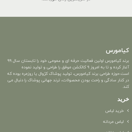
کیامورس
برند کیامورس اولین فعالیت حرفه ای و عمومی خود را تابستان سال ۹۹
آغاز کرده و تا به امروز ۹ کالکشن موفق را طراحی و تولید نموده
است.حوزه طراحی برند کیامورس، تولید پوشاک کژوال یا روزمره بوده که
در کنار سادگی و راحت بودن محصولات، ترند جهانی پوشاک را دنبال می
کند.
خرید
خرید لباس
لباس مردانه