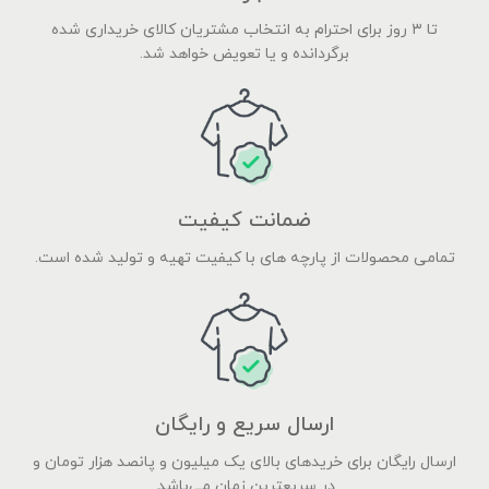
تا ۳ روز برای احترام به انتخاب مشتریان کالای خریداری شده
برگردانده و یا تعویض خواهد شد.
ضمانت کیفیت
تمامی محصولات از پارچه های با کیفیت تهیه و تولید شده است.
ارسال سریع و رایگان
ارسال رایگان برای خریدهای بالای یک میلیون و پانصد هزار تومان و
در سریعترین زمان می‌باشد.