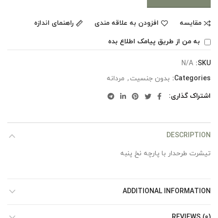
مقایسه
افزودن به علاقه مندی
راهنمای اندازه
به من از طریق پیامک اطلاع بده
N/A
SKU:
Categories:
بدون جنسیت
,
مردانه
اشتراک گذاری
DESCRIPTION
تیشرت طرحدار با پارچه نخ پنبه
ADDITIONAL INFORMATION
REVIEWS (0)