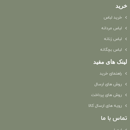
خرید
خرید لباس
لباس مردانه
لباس زنانه
لباس بچگانه
لینک های مفید
راهنمای خرید
روش های ارسال
روش های پرداخت
رویه های ارسال کالا
تماس با ما