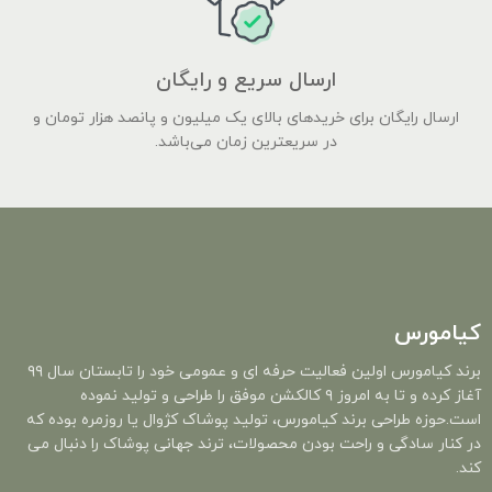
ارسال سریع و رایگان
ارسال رایگان برای خریدهای بالای یک میلیون و پانصد هزار تومان و
در سریعترین زمان می‌باشد.
کیامورس
برند کیامورس اولین فعالیت حرفه ای و عمومی خود را تابستان سال ۹۹
آغاز کرده و تا به امروز ۹ کالکشن موفق را طراحی و تولید نموده
است.حوزه طراحی برند کیامورس، تولید پوشاک کژوال یا روزمره بوده که
در کنار سادگی و راحت بودن محصولات، ترند جهانی پوشاک را دنبال می
کند.