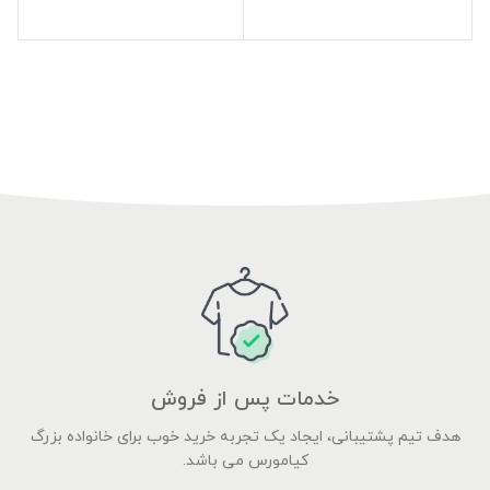
خدمات پس از فروش
هدف تیم پشتیبانی، ایجاد یک تجربه خرید خوب برای خانواده بزرگ
کیامورس می باشد.