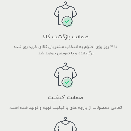
ضمانت بازگشت کالا
تا ۳ روز برای احترام به انتخاب مشتریان کالای خریداری شده
برگردانده و یا تعویض خواهد شد.
ضمانت کیفیت
تمامی محصولات از پارچه های با کیفیت تهیه و تولید شده است.