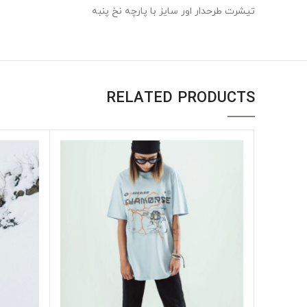
تیشرت طرحدار اور سایز با پارچه نخ پنبه
RELATED PRODUCTS