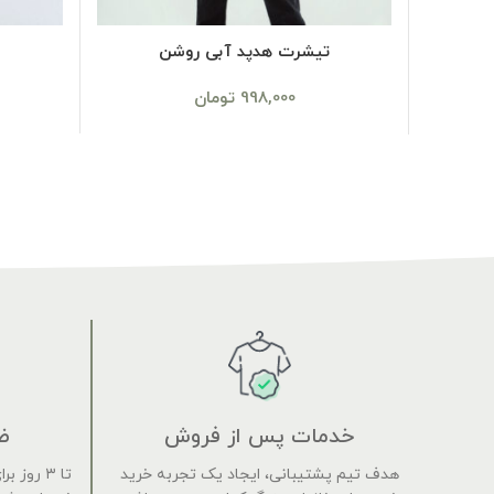
SELECT OPTIONS
تیشرت هدپد آبی روشن
998,000
تومان
خدمات پس از فروش
ض
هدف تیم پشتیبانی، ایجاد یک تجربه خرید
تا ۳ روز