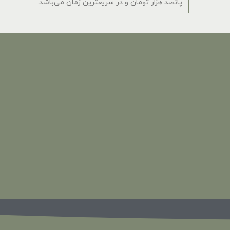
پانصد هزار تومان و در سریعترین زمان می‌باشد.