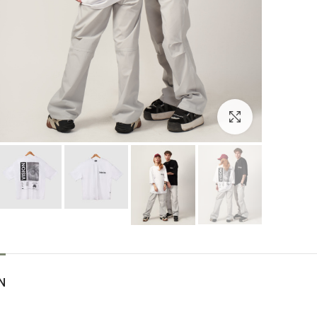
بزرگنمایی تصویر
N