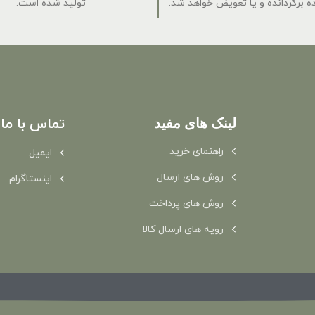
 برگردانده و یا تعویض خواهد شد.
تولید شده است.
لینک های مفید
تماس با ما
راهنمای خرید
ایمیل
روش های ارسال
اینستاگرام
روش های پرداخت
رویه های ارسال کالا