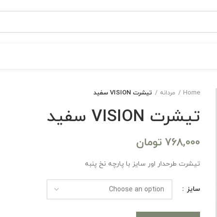
Home
مردانه
تیشرت VISION سفید
تیشرت VISION سفید
768,000
تومان
تیشرت طرحدار اور سایز با پارچه نخ پنبه
سایز