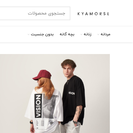
مردانه
زنانه
بچه گانه
بدون جنسیت