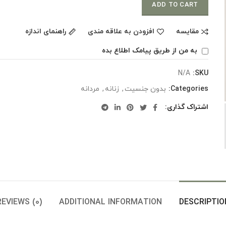
ADD TO CART
مقایسه
افزودن به علاقه مندی
راهنمای اندازه
به من از طریق پیامک اطلاع بده
N/A
SKU:
Categories:
بدون جنسیت
,
زنانه
,
مردانه
اشتراک گذاری
REVIEWS (0)
ADDITIONAL INFORMATION
DESCRIPTIO