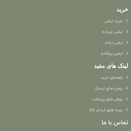
خرید
خرید لباس
لباس مردانه
لباس زنانه
لباس بچگانه
لینک های مفید
راهنمای خرید
روش های ارسال
روش های پرداخت
رویه های ارسال کالا
تماس با ما