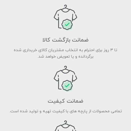
ضمانت بازگشت کالا
تا ۳ روز برای احترام به انتخاب مشتریان کالای خریداری شده
برگردانده و یا تعویض خواهد شد.
ضمانت کیفیت
تمامی محصولات از پارچه های با کیفیت تهیه و تولید شده است.