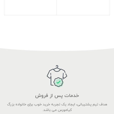
خدمات پس از فروش
هدف تیم پشتیبانی، ایجاد یک تجربه خرید خوب برای خانواده بزرگ
کیامورس می باشد.