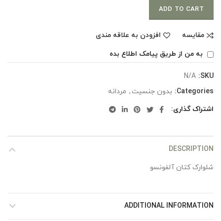
ADD TO CART
مقایسه
افزودن به علاقه مندی
به من از طریق پیامک اطلاع بده
N/A
SKU:
Categories:
بدون جنسیت
,
مردانه
اشتراک گذاری
DESCRIPTION
شلوارک کتان آلفونسو
ADDITIONAL INFORMATION