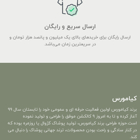
ارسال سریع و رایگان
ارسال رایگان برای خریدهای بالای یک میلیون و پانصد هزار تومان و
در سریعترین زمان می‌باشد.
کیامورس
برند کیامورس اولین فعالیت حرفه ای و عمومی خود را تابستان سال ۹۹
آغاز کرده و تا به امروز ۹ کالکشن موفق را طراحی و تولید نموده
است.حوزه طراحی برند کیامورس، تولید پوشاک کژوال یا روزمره بوده که
در کنار سادگی و راحت بودن محصولات، ترند جهانی پوشاک را دنبال می
کند.