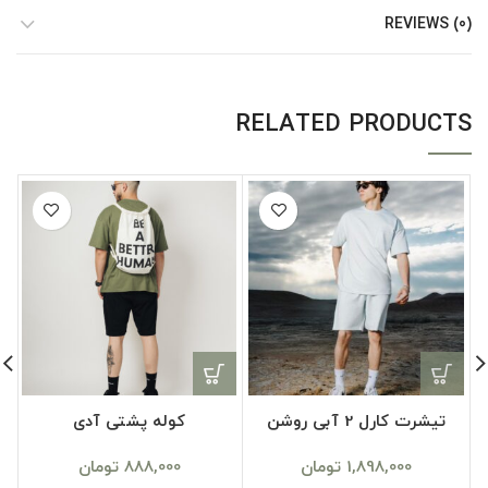
REVIEWS (0)
RELATED PRODUCTS
تیشرت کارل 2 آبی روشن
کوله پشتی آدی
1,898,000
تومان
888,000
تومان