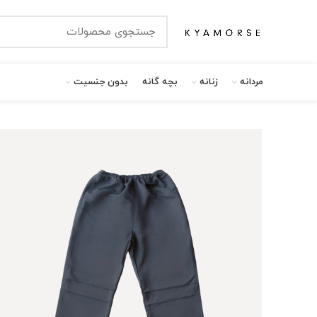
مردانه
زنانه
بچه گانه
بدون جنسیت