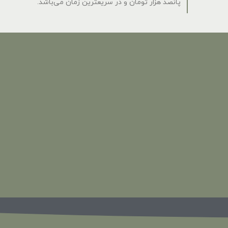
پانصد هزار تومان و در سریعترین زمان می‌باشد.