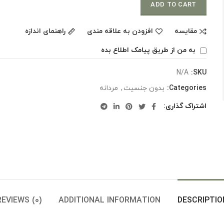
ADD TO CART
مقایسه
افزودن به علاقه مندی
راهنمای اندازه
به من از طریق پیامک اطلاع بده
N/A
SKU:
Categories:
بدون جنسیت
,
مردانه
اشتراک گذاری
REVIEWS (0)
ADDITIONAL INFORMATION
DESCRIPTIO