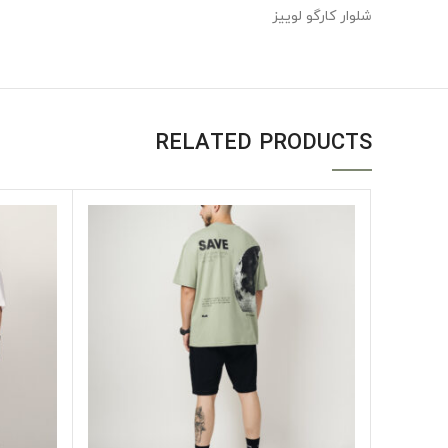
شلوار کارگو لوییز
RELATED PRODUCTS