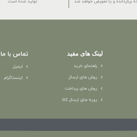
 برگردانده و یا تعویض خواهد شد.
تولید شده است.
لینک های مفید
تماس با ما
راهنمای خرید
ایمیل
روش های ارسال
اینستاگرام
روش های پرداخت
رویه های ارسال کالا