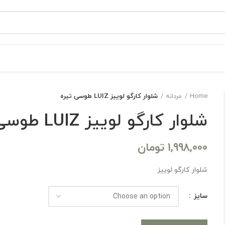
Home
مردانه
شلوار کارگو لوییز LUIZ طوسی تیره
شلوار کارگو لوییز LUIZ طوسی تیره
1,998,000
تومان
شلوار کارگو لوییز
سایز