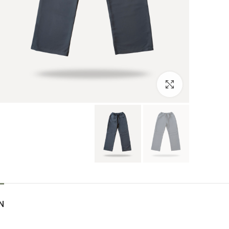
بزرگنمایی تصویر
N