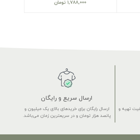
1,788,000
تومان
ارسال سریع و رایگان
فیت تهیه و
ارسال رایگان برای خریدهای بالای یک میلیون و
پانصد هزار تومان و در سریعترین زمان می‌باشد.