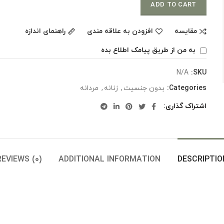
ADD TO CART
مقایسه
افزودن به علاقه مندی
راهنمای اندازه
به من از طریق پیامک اطلاع بده
N/A
SKU:
Categories:
بدون جنسیت
,
زنانه
,
مردانه
اشتراک گذاری
REVIEWS (0)
ADDITIONAL INFORMATION
DESCRIPTIO