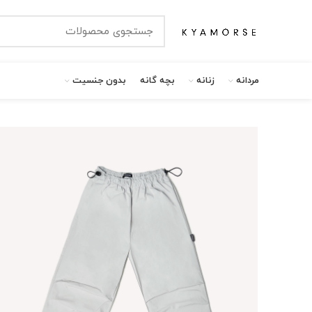
مردانه
زنانه
بچه گانه
بدون جنسیت