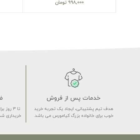
998,000
تومان
خدمات پس از فروش
ض
هدف تیم پشتیبانی، ایجاد یک تجربه خرید
تا ۳ روز
خوب برای خانواده بزرگ کیامورس می باشد.
خریداری شده