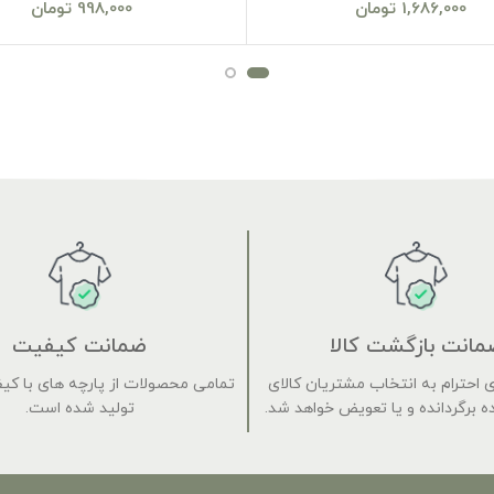
1,686,000
تومان
998,000
تومان
مانت بازگشت کالا
ضمانت کیفیت
 برای احترام به انتخاب مشتریان کالای
تمامی محصولات از پارچه های با کی
 برگردانده و یا تعویض خواهد شد.
تولید شده است.