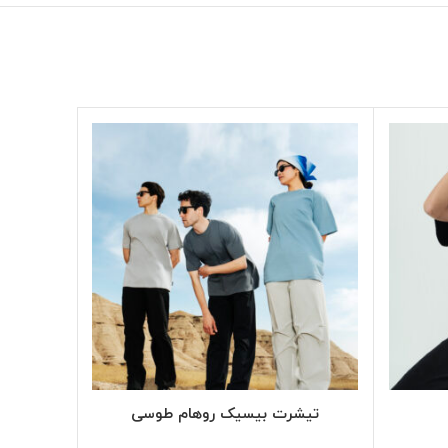
SELECT OPTIONS
تیشرت بیسیک روهام طوسی