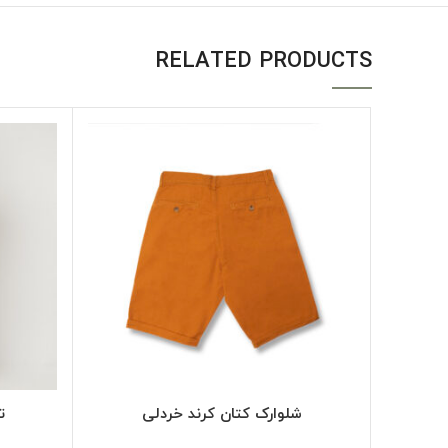
RELATED PRODUCTS
SELECT OPTIONS
شلوارک کتان کرند خردلی
تی