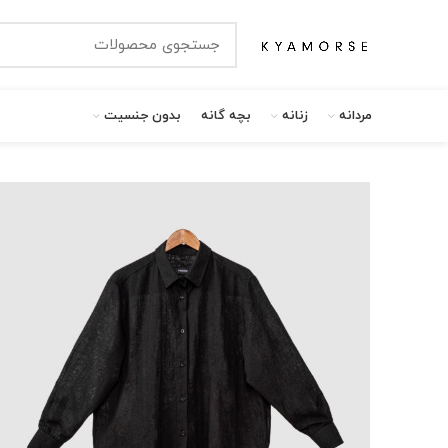
مردانه
زنانه
بچه گانه
بدون جنسیت