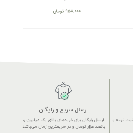
958,000
تومان
ارسال سریع و رایگان
فیت تهیه و
ارسال رایگان برای خریدهای بالای یک میلیون و
پانصد هزار تومان و در سریعترین زمان می‌باشد.