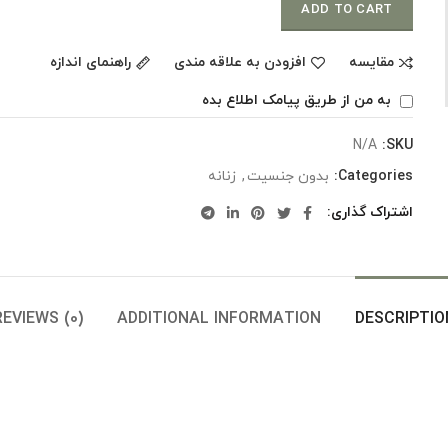
ADD TO CART
مقایسه
افزودن به علاقه مندی
راهنمای اندازه
به من از طریق پیامک اطلاع بده
N/A
SKU:
Categories:
بدون جنسیت
,
زنانه
اشتراک گذاری
REVIEWS (0)
ADDITIONAL INFORMATION
DESCRIPTIO