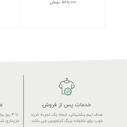
568,000
تومان
خدمات پس از فروش
ض
هدف تیم پشتیبانی، ایجاد یک تجربه خرید
تا ۳ روز
خوب برای خانواده بزرگ کیامورس می باشد.
خریداری شده