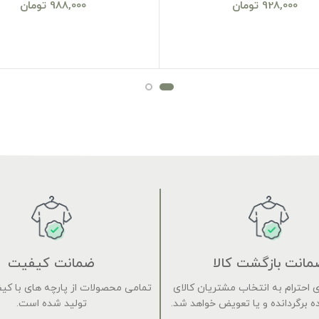
928,000
تومان
988,000
تومان
مانت بازگشت کالا
ضمانت کیفیت
 برای احترام به انتخاب مشتریان کالای
تمامی محصولات از پارچه های با کی
 برگردانده و یا تعویض خواهد شد.
تولید شده است.