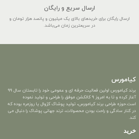
ارسال سریع و رایگان
ارسال رایگان برای خریدهای بالای یک میلیون و پانصد هزار تومان و
در سریعترین زمان می‌باشد.
کیامورس
برند کیامورس اولین فعالیت حرفه ای و عمومی خود را تابستان سال ۹۹
آغاز کرده و تا به امروز ۹ کالکشن موفق را طراحی و تولید نموده
است.حوزه طراحی برند کیامورس، تولید پوشاک کژوال یا روزمره بوده که
در کنار سادگی و راحت بودن محصولات، ترند جهانی پوشاک را دنبال می
کند.
خرید