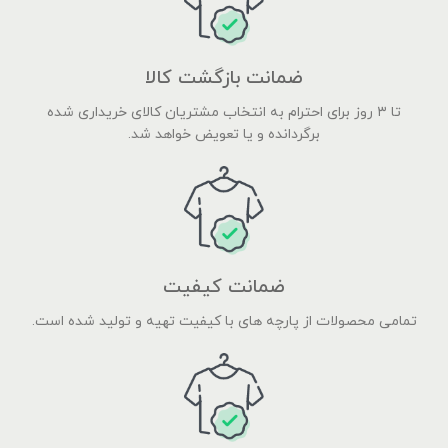
ضمانت بازگشت کالا
تا ۳ روز برای احترام به انتخاب مشتریان کالای خریداری شده
برگردانده و یا تعویض خواهد شد.
ضمانت کیفیت
تمامی محصولات از پارچه های با کیفیت تهیه و تولید شده است.