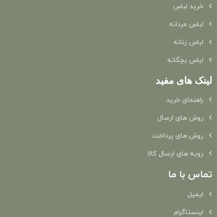
خرید لباس
لباس مردانه
لباس زنانه
لباس بچگانه
لینک های مفید
راهنمای خرید
روش های ارسال
روش های پرداخت
رویه های ارسال کالا
تماس با ما
ایمیل
اینستاگرام