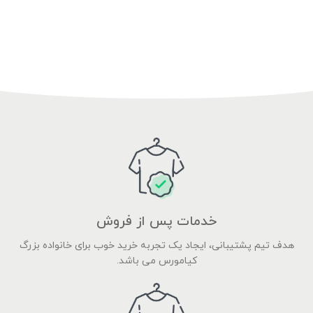
خدمات پس از فروش
هدف تیم پشتیبانی، ایجاد یک تجربه خرید خوب برای خانواده بزرگ
کیامورس می باشد.