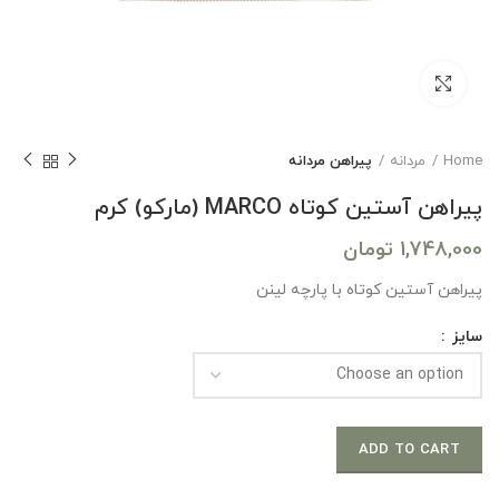
بزرگنمایی تصویر
Home
مردانه
پیراهن مردانه
پیراهن آستین کوتاه MARCO (مارکو) کرم
1,748,000
تومان
پیراهن آستین کوتاه با پارچه لینن
سایز
ADD TO CART