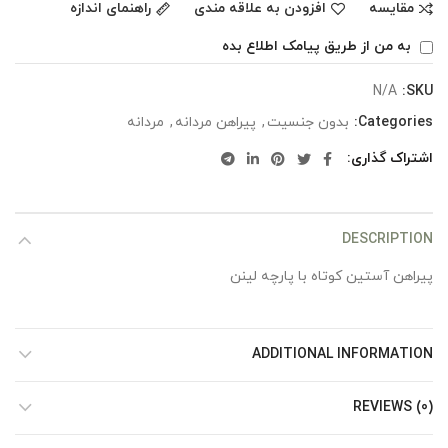
مقایسه
افزودن به علاقه مندی
راهنمای اندازه
به من از طریق پیامک اطلاع بده
N/A
SKU:
Categories:
بدون جنسیت
,
پیراهن مردانه
,
مردانه
اشتراک گذاری
DESCRIPTION
پیراهن آستین کوتاه با پارچه لینن
ADDITIONAL INFORMATION
REVIEWS (0)