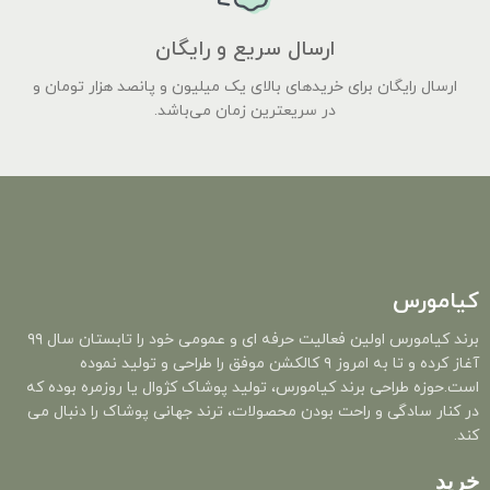
ارسال سریع و رایگان
ارسال رایگان برای خریدهای بالای یک میلیون و پانصد هزار تومان و
در سریعترین زمان می‌باشد.
کیامورس
برند کیامورس اولین فعالیت حرفه ای و عمومی خود را تابستان سال ۹۹
آغاز کرده و تا به امروز ۹ کالکشن موفق را طراحی و تولید نموده
است.حوزه طراحی برند کیامورس، تولید پوشاک کژوال یا روزمره بوده که
در کنار سادگی و راحت بودن محصولات، ترند جهانی پوشاک را دنبال می
کند.
خرید