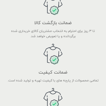
ضمانت بازگشت کالا
تا ۳ روز برای احترام به انتخاب مشتریان کالای خریداری شده
برگردانده و یا تعویض خواهد شد.
ضمانت کیفیت
تمامی محصولات از پارچه های با کیفیت تهیه و تولید شده است.