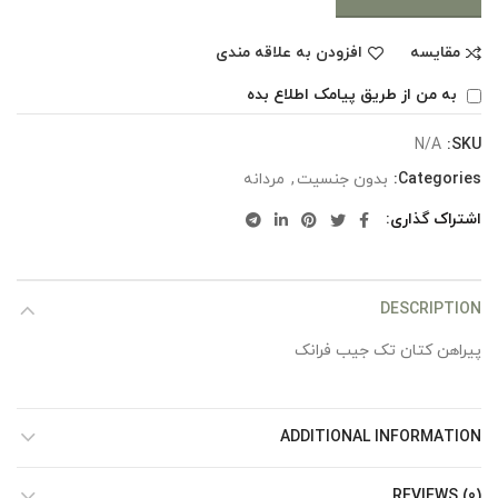
مقایسه
افزودن به علاقه مندی
به من از طریق پیامک اطلاع بده
N/A
SKU:
Categories:
بدون جنسیت
,
مردانه
اشتراک گذاری
DESCRIPTION
پیراهن کتان تک جیب فرانک
ADDITIONAL INFORMATION
REVIEWS (0)