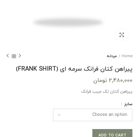
بزرگنمایی تصویر
Home
مردانه
پیراهن کتان فرانک سرمه ای (FRANK SHIRT)
2,480,000
تومان
پیراهن کتان تک جیب فرانک
سایز
ADD TO CART