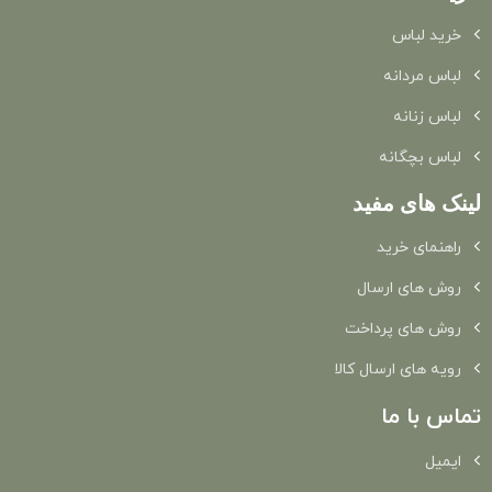
خرید لباس
لباس مردانه
لباس زنانه
لباس بچگانه
لینک های مفید
راهنمای خرید
روش های ارسال
روش های پرداخت
رویه های ارسال کالا
تماس با ما
ایمیل