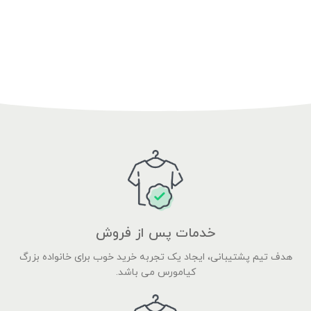
خدمات پس از فروش
هدف تیم پشتیبانی، ایجاد یک تجربه خرید خوب برای خانواده بزرگ
کیامورس می باشد.