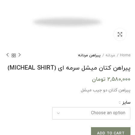
بزرگنمایی تصویر
Home
مردانه
پیراهن مردانه
پیراهن کتان میشل سرمه ای (MICHEAL SHIRT)
2,580,000
تومان
پیراهن کتان دو جیب میشل
سایز
ADD TO CART