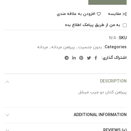
مقایسه
افزودن به علاقه مندی
به من از طریق پیامک اطلاع بده
N/A
SKU:
Categories:
بدون جنسیت
,
پیراهن مردانه
,
مردانه
اشتراک گذاری
DESCRIPTION
پیراهن کتان دو جیب میشل
ADDITIONAL INFORMATION
REVIEWS (0)