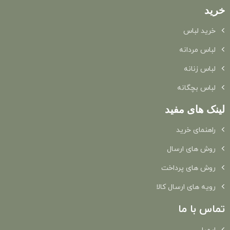
خرید
خرید لباس
لباس مردانه
لباس زنانه
لباس بچگانه
لینک های مفید
راهنمای خرید
روش های ارسال
روش های پرداخت
رویه های ارسال کالا
تماس با ما