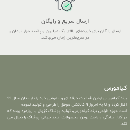
ارسال سریع و رایگان
ارسال رایگان برای خریدهای بالای یک میلیون و پانصد هزار تومان و
در سریعترین زمان می‌باشد.
کیامورس
برند کیامورس اولین فعالیت حرفه ای و عمومی خود را تابستان سال ۹۹
آغاز کرده و تا به امروز ۹ کالکشن موفق را طراحی و تولید نموده
است.حوزه طراحی برند کیامورس، تولید پوشاک کژوال یا روزمره بوده که
در کنار سادگی و راحت بودن محصولات، ترند جهانی پوشاک را دنبال می
کند.