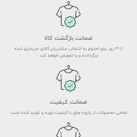
ضمانت بازگشت کالا
تا ۳ روز برای احترام به انتخاب مشتریان کالای خریداری شده
برگردانده و یا تعویض خواهد شد.
ضمانت کیفیت
تمامی محصولات از پارچه های با کیفیت تهیه و تولید شده است.