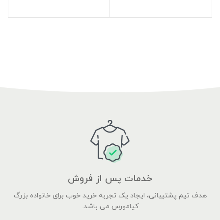
خدمات پس از فروش
هدف تیم پشتیبانی، ایجاد یک تجربه خرید خوب برای خانواده بزرگ
کیامورس می باشد.