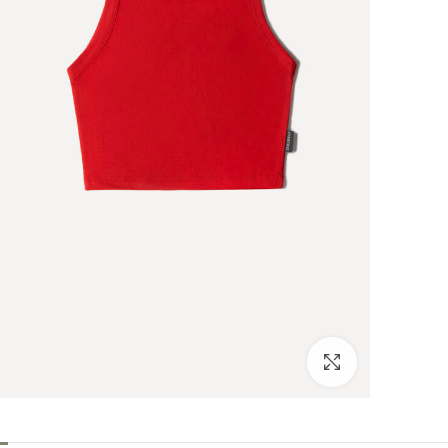
بزرگنمایی تصویر