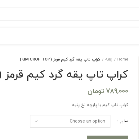
Home
زنانه
کراپ تاپ یقه گرد کیم قرمز (KIM CROP TOP)
کراپ تاپ یقه گرد کیم قرمز (KIM CROP TOP)
789,000
تومان
کراپ تاپ کیم با پارچه نخ پنبه
سایز