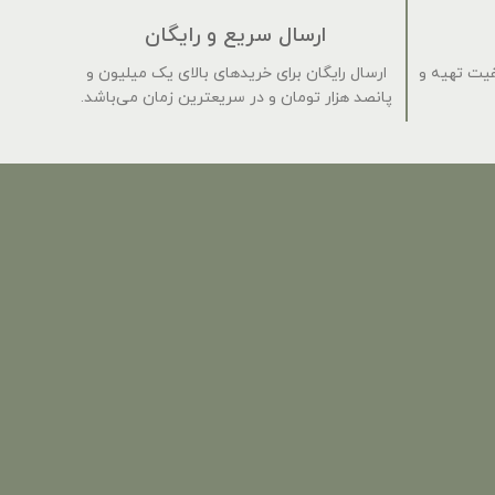
ارسال سریع و رایگان
فیت تهیه و
ارسال رایگان برای خریدهای بالای یک میلیون و
پانصد هزار تومان و در سریعترین زمان می‌باشد.