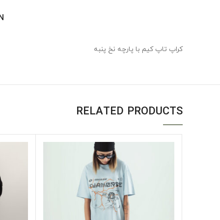
N
کراپ تاپ کیم با پارچه نخ پنبه
RELATED PRODUCTS