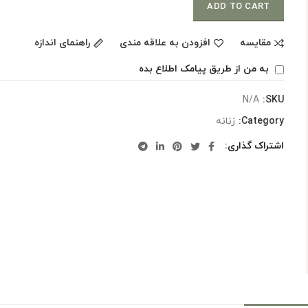
ADD TO CART
مقایسه
افزودن به علاقه مندی
راهنمای اندازه
به من از طریق پیامک اطلاع بده
N/A
SKU:
Category:
زنانه
اشتراک گذاری