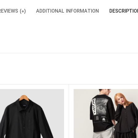
REVIEWS (0)
ADDITIONAL INFORMATION
DESCRIPTIO