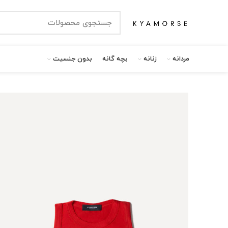
مردانه
زنانه
بچه گانه
بدون جنسیت