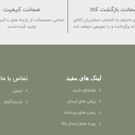
مانت بازگشت کالا
ضمانت کیفیت
 برای احترام به انتخاب مشتریان کالای
تمامی محصولات از پارچه های با کی
 برگردانده و یا تعویض خواهد شد.
تولید شده است.
لینک های مفید
تماس با ما
راهنمای خرید
ایمیل
روش های ارسال
اینستاگرام
روش های پرداخت
رویه های ارسال کالا