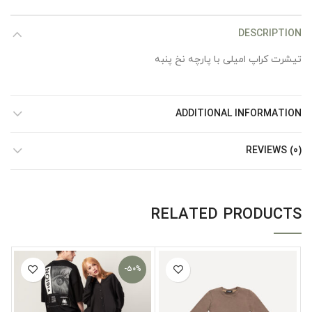
DESCRIPTION
تیشرت کراپ امیلی با پارچه نخ پنبه
ADDITIONAL INFORMATION
REVIEWS (0)
RELATED PRODUCTS
-50%