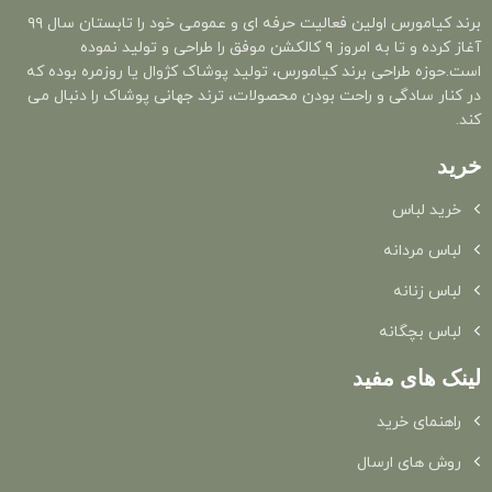
برند کیامورس اولین فعالیت حرفه ای و عمومی خود را تابستان سال ۹۹
آغاز کرده و تا به امروز ۹ کالکشن موفق را طراحی و تولید نموده
است.حوزه طراحی برند کیامورس، تولید پوشاک کژوال یا روزمره بوده که
در کنار سادگی و راحت بودن محصولات، ترند جهانی پوشاک را دنبال می
کند.
خرید
خرید لباس
لباس مردانه
لباس زنانه
لباس بچگانه
لینک های مفید
راهنمای خرید
روش های ارسال