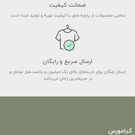
ضمانت کیفیت
تمامی محصولات از پارچه های با کیفیت تهیه و تولید شده است.
ارسال سریع و رایگان
ارسال رایگان برای خریدهای بالای یک میلیون و پانصد هزار تومان و
در سریعترین زمان می‌باشد.
کیامورس