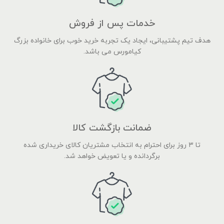
خدمات پس از فروش
هدف تیم پشتیبانی، ایجاد یک تجربه خرید خوب برای خانواده بزرگ
کیامورس می باشد.
ضمانت بازگشت کالا
تا ۳ روز برای احترام به انتخاب مشتریان کالای خریداری شده
برگردانده و یا تعویض خواهد شد.